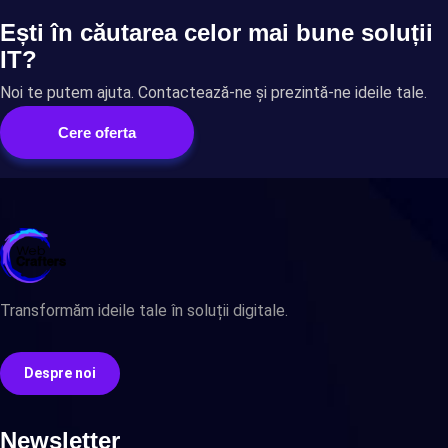
Ești în căutarea celor mai bune soluții
IT?
Noi te putem ajuta. Contactează-ne și prezintă-ne ideile tale.
Cere oferta
Transformăm ideile tale în soluții digitale.
Despre noi
Newsletter