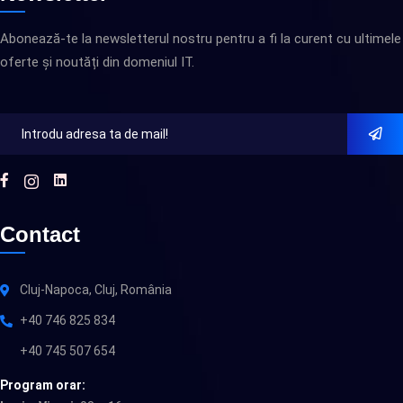
Abonează-te la newsletterul nostru pentru a fi la curent cu ultimele
oferte și noutăți din domeniul IT.
Contact
Cluj-Napoca, Cluj, România
+40 746 825 834
+40 745 507 654
Program orar: